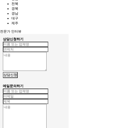
전북
경북
경남
대구
제주
전문가 인터뷰
상담신청하기
상담신청
메일문의하기