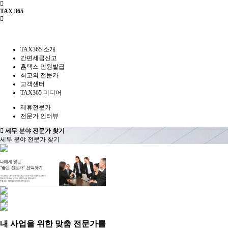
TAX 365
TAX365 소개
간편세금신고
홈택스 민원발급
최고의 전문가
고객센터
TAX365 미디어
제휴전문가
전문가 인터뷰
세무 분야 전문가 찾기
세무 분야 전문가 찾기
내 사업을 위한 맞춤 전문가를