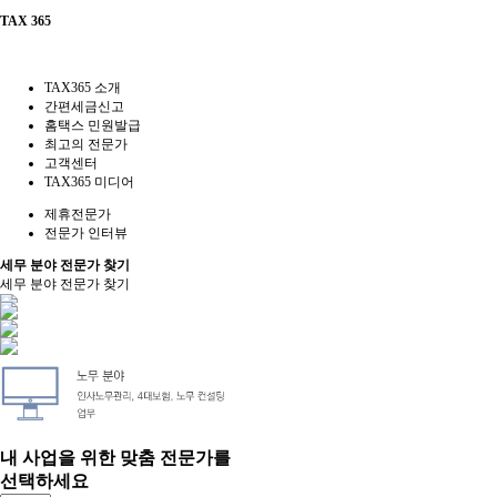
TAX 365
TAX365 소개
간편세금신고
홈택스 민원발급
최고의 전문가
고객센터
TAX365 미디어
제휴전문가
전문가 인터뷰
세무 분야 전문가 찾기
세무 분야 전문가 찾기
내 사업을 위한 맞춤 전문가를
선택하세요