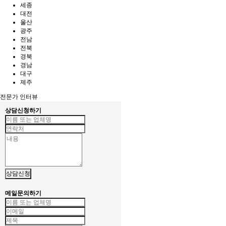
세종
대전
울산
광주
전남
전북
경북
경남
대구
제주
전문가 인터뷰
상담신청하기
상담신청
메일문의하기