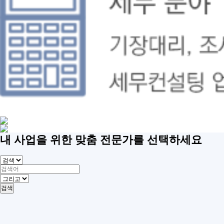
내 사업을 위한 맞춤 전문가를 선택하세요
검색