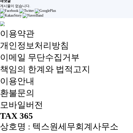
새댓글
게시물이 없습니다.
이용약관
개인정보처리방침
이메일 무단수집거부
책임의 한계와 법적고지
이용안내
환불문의
모바일버전
TAX 365
상호명 : 텍스원세무회계사무소