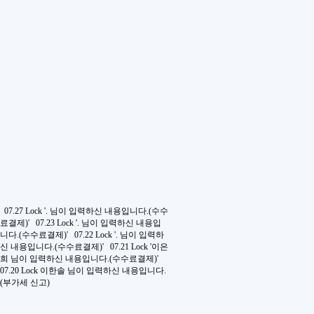
07.27
Lock
'. 님이 입력하신 내용입니다.(수수
료결제)'
07.23
Lock
'. 님이 입력하신 내용입
니다.(수수료결제)'
07.22
Lock
'. 님이 입력하
신 내용입니다.(수수료결제)'
07.21
Lock
'이은
희 님이 입력하신 내용입니다.(수수료결제)'
07.20
Lock
이한솔 님이 입력하신 내용입니다.
(부가세 신고)