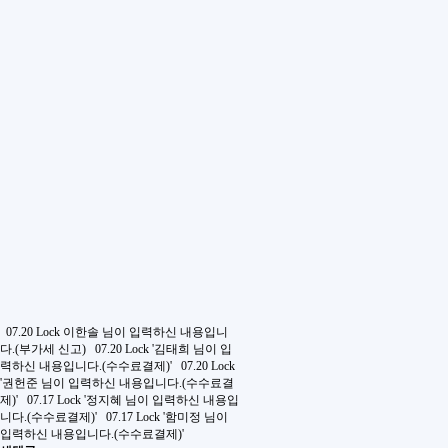
07.20
Lock
이한솔 님이 입력하신 내용입니
다.(부가세 신고)
07.20
Lock
'김태희 님이 입
력하신 내용입니다.(수수료결제)'
07.20
Lock
'권헌준 님이 입력하신 내용입니다.(수수료결
제)'
07.17
Lock
'정지혜 님이 입력하신 내용입
니다.(수수료결제)'
07.17
Lock
'함미정 님이
입력하신 내용입니다.(수수료결제)'