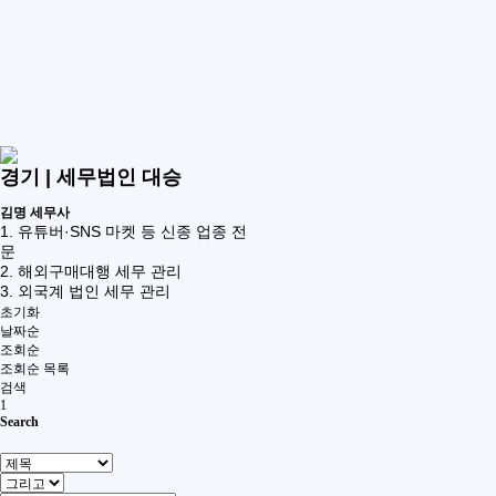
경기
|
세무법인 대승
김명 세무사
1. 유튜버·SNS 마켓 등 신종 업종 전
문
2. 해외구매대행 세무 관리
3. 외국계 법인 세무 관리
초기화
날짜순
조회순
조회순
목록
검색
1
Search