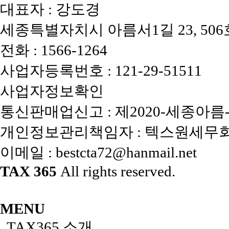
대표자 : 강도경
세종특별자치시 아름서1길 23, 506
전화 :
1566-1264
사업자등록번호 :
121-29-51511
사업자정보확인
통신판매업신고 : 제2020-세종아름-
개인정보관리책임자 : 텍스원세무
이메일 :
bestcta72@hanmail.net
TAX 365
All rights reserved.
MENU
TAX365 소개