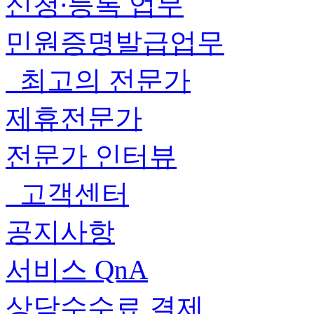
신청∙등록 업무
민원증명발급업무
최고의 전문가
제휴전문가
전문가 인터뷰
고객센터
공지사항
서비스 QnA
상담수수료 결제