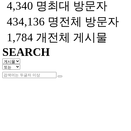
4,340 명
최대 방문자
434,136 명
전체 방문자
1,784 개
전체 게시물
SEARCH