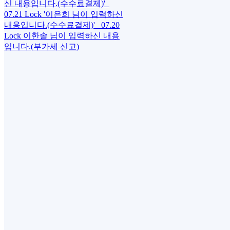
신 내용입니다.(수수료결제)'
07.21
Lock
'이은희 님이 입력하신
내용입니다.(수수료결제)'
07.20
Lock
이한솔 님이 입력하신 내용
입니다.(부가세 신고)