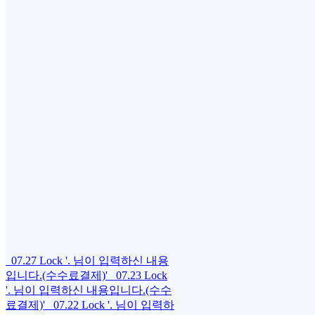
07.27
Lock
'. 님이 입력하신 내용
입니다.(수수료결제)'
07.23
Lock
'. 님이 입력하신 내용입니다.(수수
료결제)'
07.22
Lock
'. 님이 입력하