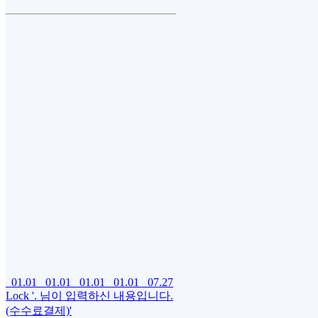
01.01
01.01
01.01
01.01
07.27
Lock
'. 님이 입력하신 내용입니다.
(수수료결제)'