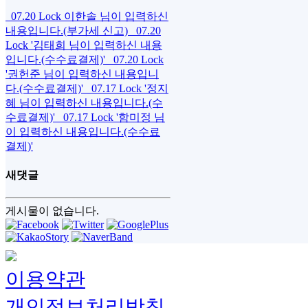
07.20
Lock
이한솔 님이 입력하신
내용입니다.(부가세 신고)
07.20
Lock
'김태희 님이 입력하신 내용
입니다.(수수료결제)'
07.20
Lock
'권헌준 님이 입력하신 내용입니
다.(수수료결제)'
07.17
Lock
'정지
혜 님이 입력하신 내용입니다.(수
수료결제)'
07.17
Lock
'함미정 님
이 입력하신 내용입니다.(수수료
결제)'
새댓글
게시물이 없습니다.
이용약관
개인정보처리방침