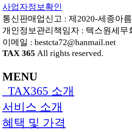
사업자정보확인
통신판매업신고 : 제2020-세종아름-
개인정보관리책임자 : 텍스원세
이메일 :
bestcta72@hanmail.net
TAX 365
All rights reserved.
MENU
TAX365 소개
서비스 소개
혜택 및 가격