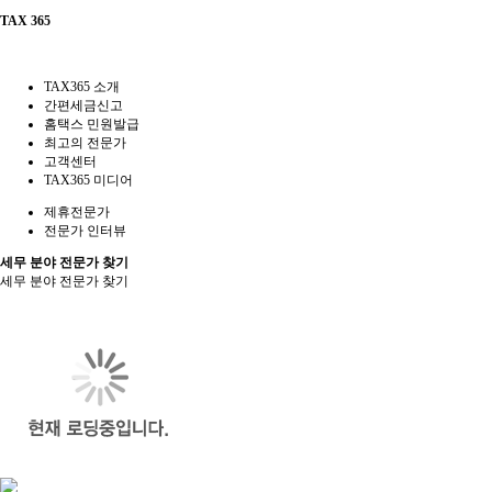
TAX 365
TAX365 소개
간편세금신고
홈택스 민원발급
최고의 전문가
고객센터
TAX365 미디어
제휴전문가
전문가 인터뷰
세무 분야 전문가 찾기
세무 분야 전문가 찾기