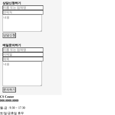
상담신청하기
상담신청
메일문의하기
문의하기
CS Center
000.0000.0000
월-금 : 9:30 ~ 17:30
토/일/공휴일 휴무