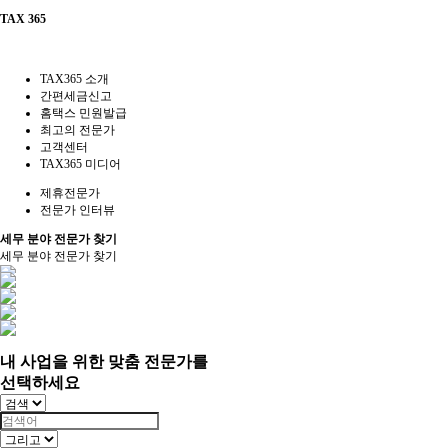
TAX 365
TAX365 소개
간편세금신고
홈택스 민원발급
최고의 전문가
고객센터
TAX365 미디어
제휴전문가
전문가 인터뷰
세무 분야 전문가 찾기
세무 분야 전문가 찾기
내 사업을 위한 맞춤 전문가를
선택하세요