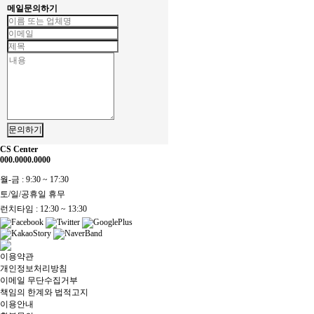
메일문의하기
문의하기
CS Center
000.0000.0000
월-금 : 9:30 ~ 17:30
토/일/공휴일 휴무
런치타임 : 12:30 ~ 13:30
이용약관
개인정보처리방침
이메일 무단수집거부
책임의 한계와 법적고지
이용안내