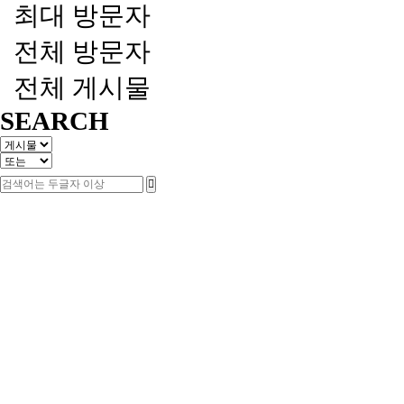
최대 방문자
전체 방문자
전체 게시물
SEARCH