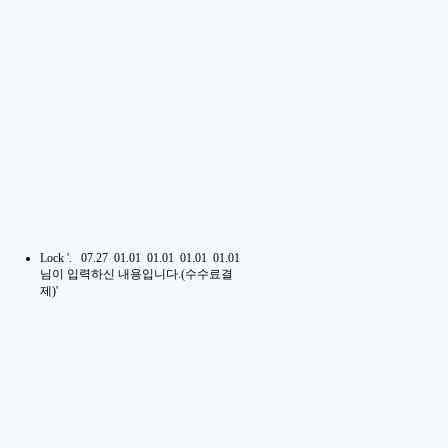
Lock
'.
07.27
01.01
01.01
01.01
01.01
님이 입력하신 내용입니다.(수수료결
제)'