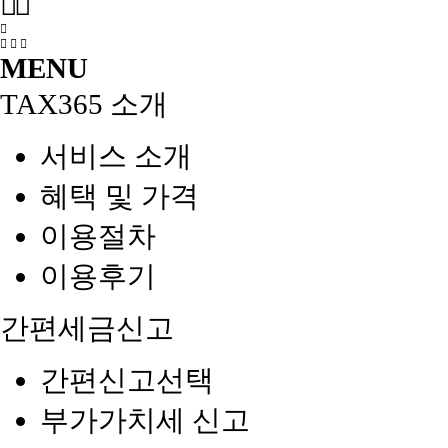
MENU
TAX365 소개
서비스 소개
혜택 및 가격
이용절차
이용후기
간편세금신고
간편신고선택
부가가치세 신고