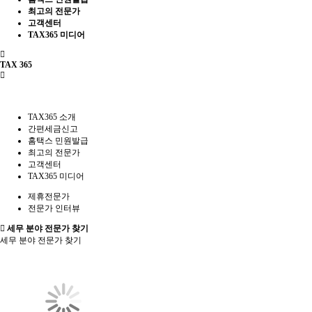
최고의 전문가
고객센터
TAX365 미디어
TAX 365
TAX365 소개
간편세금신고
홈택스 민원발급
최고의 전문가
고객센터
TAX365 미디어
제휴전문가
전문가 인터뷰
세무 분야 전문가 찾기
세무 분야 전문가 찾기