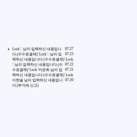
07.27
Lock
'. 님이 입력하신 내용입니
07.23
다.(수수료결제)'
Lock
'. 님이 입
력하신 내용입니다.(수수료결제)'
Lock
07.22
'. 님이 입력하신 내용입니다.(수
07.21
수료결제)'
Lock
'이은희 님이 입
력하신 내용입니다.(수수료결제)'
Lock
07.20
이한솔 님이 입력하신 내용입니
다.(부가세 신고)