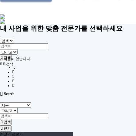
내 사업을 위한 맞춤 전문가를 선택하세요
검색
게시물이 없습니다.
검색
1
Search
검색
닫기
최고의 전문가