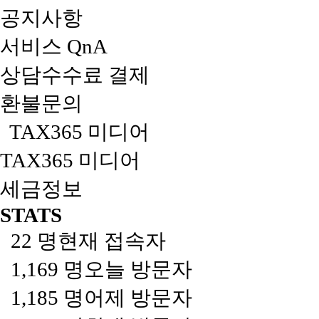
공지사항
서비스 QnA
상담수수료 결제
환불문의
TAX365 미디어
TAX365 미디어
세금정보
STATS
22 명
현재 접속자
1,169 명
오늘 방문자
1,185 명
어제 방문자