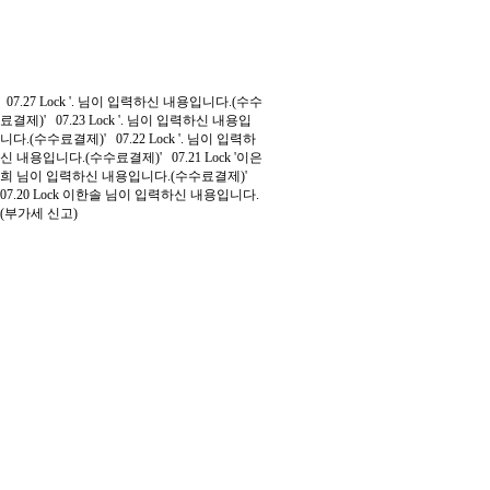
07.27
Lock
'. 님이 입력하신 내용입니다.(수수
료결제)'
07.23
Lock
'. 님이 입력하신 내용입
니다.(수수료결제)'
07.22
Lock
'. 님이 입력하
신 내용입니다.(수수료결제)'
07.21
Lock
'이은
희 님이 입력하신 내용입니다.(수수료결제)'
07.20
Lock
이한솔 님이 입력하신 내용입니다.
(부가세 신고)