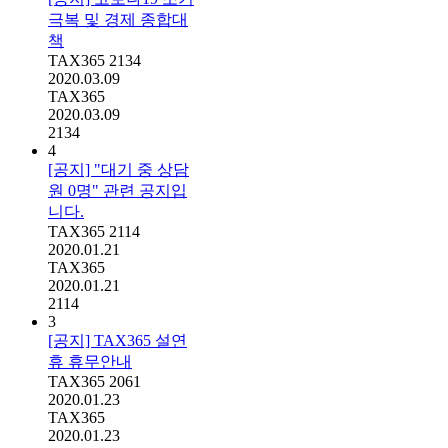
극복 및 경제 종합대
책
TAX365
2134
2020.03.09
TAX365
2020.03.09
2134
4
[공지] "대기 중 상담
원 0명" 관련 공지입
니다.
TAX365
2114
2020.01.21
TAX365
2020.01.21
2114
3
[공지] TAX365 설연
휴 휴무안내
TAX365
2061
2020.01.23
TAX365
2020.01.23