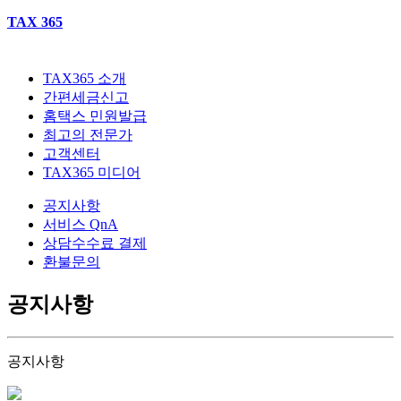
TAX 365
TAX365 소개
간편세금신고
홈택스 민원발급
최고의 전문가
고객센터
TAX365 미디어
공지사항
서비스 QnA
상담수수료 결제
환불문의
공지사항
공지사항