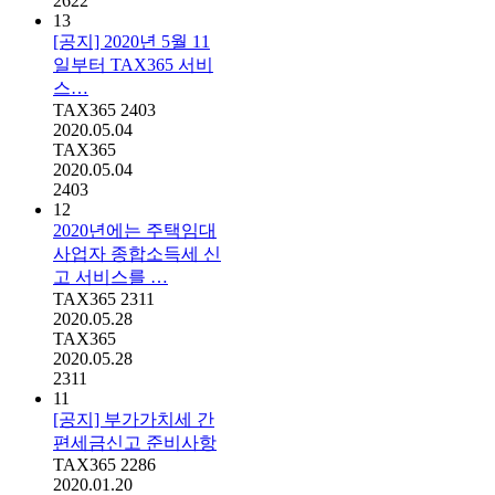
2622
13
[공지] 2020년 5월 11
일부터 TAX365 서비
스…
TAX365
2403
2020.05.04
TAX365
2020.05.04
2403
12
2020년에는 주택임대
사업자 종합소득세 신
고 서비스를 …
TAX365
2311
2020.05.28
TAX365
2020.05.28
2311
11
[공지] 부가가치세 간
편세금신고 준비사항
TAX365
2286
2020.01.20