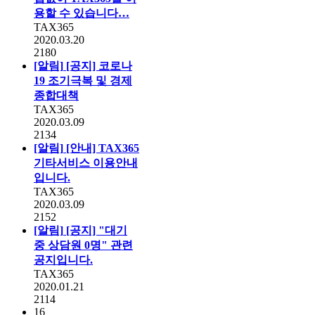
용할 수 있습니다…
TAX365
2020.03.20
2180
[알림]
[공지] 코로나
19 조기극복 및 경제
종합대책
TAX365
2020.03.09
2134
[알림]
[안내] TAX365
기타서비스 이용안내
입니다.
TAX365
2020.03.09
2152
[알림]
[공지] "대기
중 상담원 0명" 관련
공지입니다.
TAX365
2020.01.21
2114
16