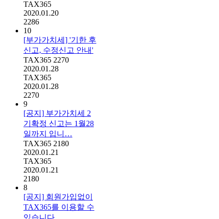
TAX365
2020.01.20
2286
10
[부가가치세] '기한 후
신고, 수정신고 안내'
TAX365
2270
2020.01.28
TAX365
2020.01.28
2270
9
[공지] 부가가치세 2
기확정 신고는 1월28
일까지 입니…
TAX365
2180
2020.01.21
TAX365
2020.01.21
2180
8
[공지] 회원가입없이
TAX365를 이용할 수
있습니다…