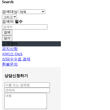
Search
검색대상
검색어
필수
검색
닫기
고객센터
공지사항
서비스 QnA
상담수수료 결제
환불문의
상담신청하기