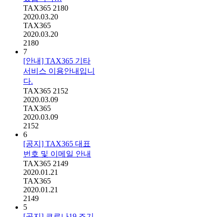
TAX365
2180
2020.03.20
TAX365
2020.03.20
2180
7
[안내] TAX365 기타
서비스 이용안내입니
다.
TAX365
2152
2020.03.09
TAX365
2020.03.09
2152
6
[공지] TAX365 대표
번호 및 이메일 안내
TAX365
2149
2020.01.21
TAX365
2020.01.21
2149
5
[공지] 코로나19 조기