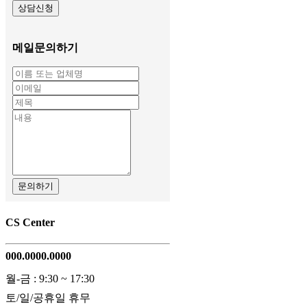
상담신청
메일문의하기
문의하기
CS Center
000.0000.0000
월-금 : 9:30 ~ 17:30
토/일/공휴일 휴무