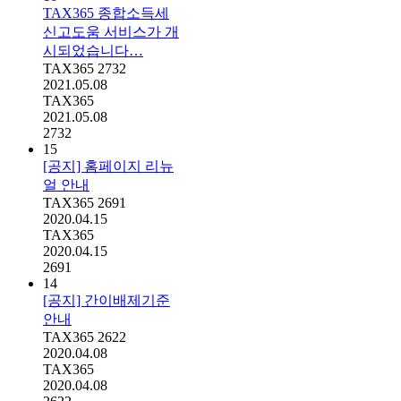
TAX365 종합소득세
신고도움 서비스가 개
시되었습니다…
TAX365
2732
2021.05.08
TAX365
2021.05.08
2732
15
[공지] 홈페이지 리뉴
얼 안내
TAX365
2691
2020.04.15
TAX365
2020.04.15
2691
14
[공지] 간이배제기준
안내
TAX365
2622
2020.04.08
TAX365
2020.04.08