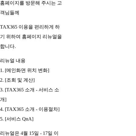
홈페이지를 방문해 주시는 고
객님들께
TAX365 이용을 편리하게 하
기 위하여 홈페이지 리뉴얼을
합니다.
리뉴얼 내용
1. [메인화면 위치 변화]
2. [조회 및 계산]
3. [TAX365 소개 - 서비스 소
개]
4. [TAX365 소개 - 이용절차]
5. [서비스 QnA]
리뉴얼은 4월 15일 - 17일 이