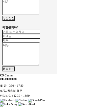
상담신청
메일문의하기
문의하기
CS Center
000.0000.0000
월-금 : 9:30 ~ 17:30
토/일/공휴일 휴무
런치타임 : 12:30 ~ 13:30