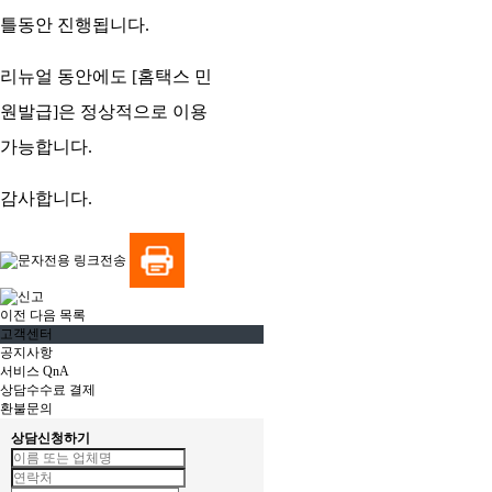
틀동안 진행됩니다.
리뉴얼 동안에도 [홈택스 민
원발급]은 정상적으로 이용
가능합니다.
감사합니다.
이전
다음
목록
고객센터
공지사항
서비스 QnA
상담수수료 결제
환불문의
상담신청하기