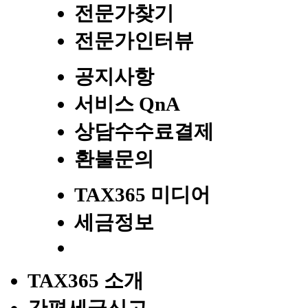
전문가찾기
전문가인터뷰
공지사항
서비스 QnA
상담수수료결제
환불문의
TAX365 미디어
세금정보
TAX365 소개