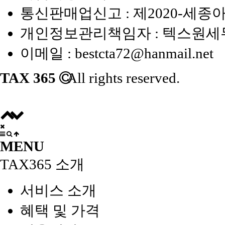
통신판매업신고 : 제2020-세종아
개인정보관리책임자 : 텍스원
이메일 :
bestcta72@hanmail.net
TAX 365
All rights reserved.
MENU
TAX365 소개
서비스 소개
혜택 및 가격