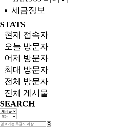
세금정보
STATS
현재 접속자
오늘 방문자
어제 방문자
최대 방문자
전체 방문자
전체 게시물
SEARCH