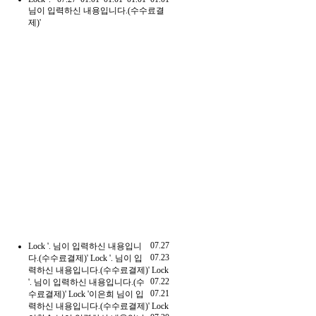
님이 입력하신 내용입니다.(수수료결
제)'
07.27
Lock
'. 님이 입력하신 내용입니
07.23
다.(수수료결제)'
Lock
'. 님이 입
력하신 내용입니다.(수수료결제)'
Lock
07.22
'. 님이 입력하신 내용입니다.(수
07.21
수료결제)'
Lock
'이은희 님이 입
력하신 내용입니다.(수수료결제)'
Lock