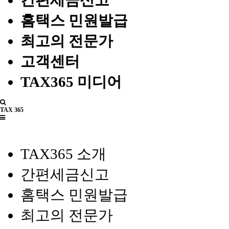
간편세금신고
홈택스 민원발급
최고의 전문가
고객센터
TAX365 미디어
TAX 365
TAX365 소개
간편세금신고
홈택스 민원발급
최고의 전문가