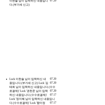
07.20
이한솔 님이 입력하신 내용입니
다.(부가세 신고)
07.20
Lock
이한솔 님이 입력하신 내
07.20
용입니다.(부가세 신고)
Lock
'김
태희 님이 입력하신 내용입니다.(수수
07.20
료결제)'
Lock
'권헌준 님이 입력
07.17
하신 내용입니다.(수수료결제)'
Lock
'정지혜 님이 입력하신 내용입니
07.17
다.(수수료결제)'
Lock
'함미정