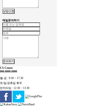
상담신청
메일문의하기
문의하기
CS Center
000.0000.0000
월-금 : 9:30 ~ 17:30
토/일/공휴일 휴무
런치타임 : 12:30 ~ 13:30