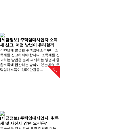
[세금정보] 주택임대사업자 소득
세 신고, 어떤 방법이 유리할까
2019년에 발생한 주택임대소득부터 소
득세를 신고하셔야 합니다. 소득세를 신
고하는 방법은 분리 과세하는 방법과 종
합소득에 합산하는 방식이 있는데요, ​주
Hot
택임대소득이 2,000만원을…
[세금정보] 주택임대사업자, 취득
세 및 재산세 감면 요건은?
부동산은 앞서 말씀 드린 것처럼 취득,