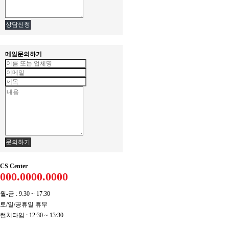
상담신청
메일문의하기
문의하기
CS Center
000.0000.0000
월-금 : 9:30 ~ 17:30
토/일/공휴일 휴무
런치타임 : 12:30 ~ 13:30