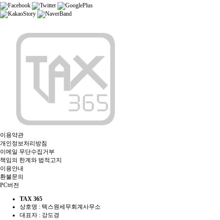
이용약관
개인정보처리방침
이메일 무단수집거부
책임의 한계와 법적고지
이용안내
환불문의
PC버전
TAX 365
상호명 : 텍스원세무회계사무소
대표자 : 강도경