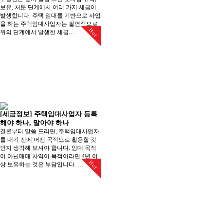
보유, 처분 단계에서 여러 가지 세금이
발생합니다. 주택 임대를 기반으로 사업
을 하는 주택임대사업자는 필연적으로
Hot
위의 단계에서 발생한 세금…
[세금정보] 주택임대사업자 등록
해야 하나, 말아야 하나
결론부터 말씀 드리면, 주택임대사업자
를 내기 전에 어떤 목적으로 활용할 것
인지 생각해 보셔야 합니다. 임대 목적
이 아닌매매 차익이 목적이라면 4년 이
Hot
상 보유하는 것은 부담입니다. …