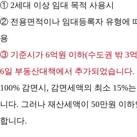
① 2세대 이상 임대 목적 사용시
② 전용면적이나 임대등록자 유형에 
용
③ 기준시가 6억원 이하(수도권 밖 3억원 
6일 부동산대책에서 추가되었습니다.
100% 감면시, 감면세액의 최소 15
니다. 그러나 재산세액이 50만원 이하인
합니다.