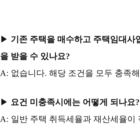
▶
기존 주택을 매수하고 주택임대사업
을 받을 수 있나요?
A: 없습니다. 해당 조건을 모두 충족
▶
요건 미충족시에는 어떻게 되나요?
A: 일반 주택 취득세율과 재산세율이