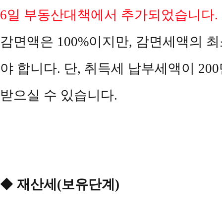
6일 부동산대책에서 추가되었습니다.
감면액은 100%이지만, 감면세액의 최
야 합니다. 단, 취득세 납부세액이 200
받으실 수 있습니다.
◆
재산세(보유단계)