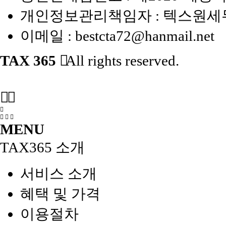
개인정보관리책임자 : 텍스원
이메일 :
bestcta72@hanmail.net
TAX 365
All rights reserved.
MENU
TAX365 소개
서비스 소개
혜택 및 가격
이용절차