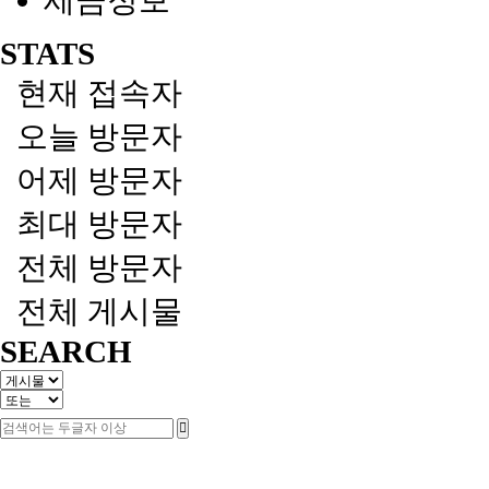
세금정보
STATS
현재 접속자
오늘 방문자
어제 방문자
최대 방문자
전체 방문자
전체 게시물
SEARCH