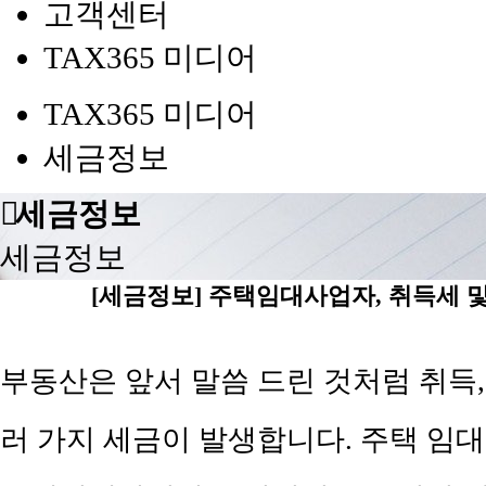
고객센터
TAX365 미디어
TAX365 미디어
세금정보
세금정보
세금정보
[세금정보] 주택임대사업자, 취득세 
부동산은 앞서 말씀 드린 것처럼 취득,
러 가지 세금이 발생합니다. 주택 임