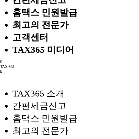
간편세금신고
홈택스 민원발급
최고의 전문가
고객센터
TAX365 미디어
TAX 365
TAX365 소개
간편세금신고
홈택스 민원발급
최고의 전문가