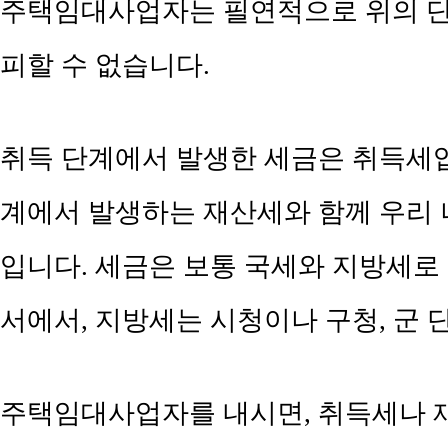
주택임대사업자는 필연적으로 위의 
피할 수 없습니다.
취득 단계에서 발생한 세금은 취득세
계에서 발생하는 재산세와 함께 우리
입니다. 세금은 보통 국세와 지방세로
서에서, 지방세는 시청이나 구청, 군
주택임대사업자를 내시면, 취득세나 