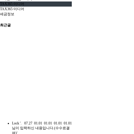
TAX365 미디어
TAX365 미디어
세금정보
최근글
Lock
'.
07.27
01.01
01.01
01.01
01.01
님이 입력하신 내용입니다.(수수료결
제)'