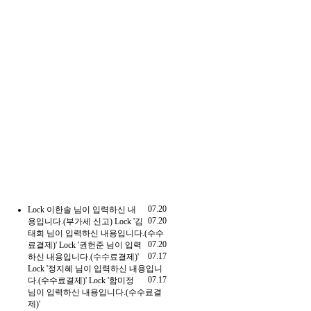
07.20
Lock
이한솔 님이 입력하신 내
07.20
용입니다.(부가세 신고)
Lock
'김
태희 님이 입력하신 내용입니다.(수수
07.20
료결제)'
Lock
'권헌준 님이 입력
07.17
하신 내용입니다.(수수료결제)'
Lock
'정지혜 님이 입력하신 내용입니
07.17
다.(수수료결제)'
Lock
'함미정
님이 입력하신 내용입니다.(수수료결
제)'