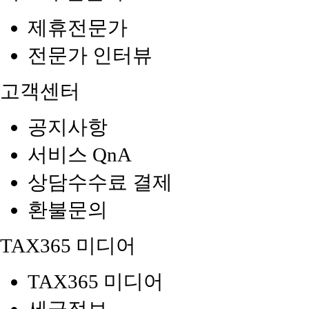
제휴전문가
전문가 인터뷰
고객센터
공지사항
서비스 QnA
상담수수료 결제
환불문의
TAX365 미디어
TAX365 미디어