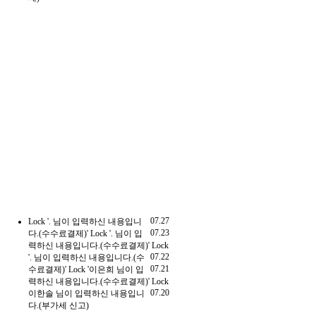
07.27
Lock
'. 님이 입력하신 내용입니
07.23
다.(수수료결제)'
Lock
'. 님이 입
력하신 내용입니다.(수수료결제)'
Lock
07.22
'. 님이 입력하신 내용입니다.(수
07.21
수료결제)'
Lock
'이은희 님이 입
력하신 내용입니다.(수수료결제)'
Lock
07.20
이한솔 님이 입력하신 내용입니
다.(부가세 신고)