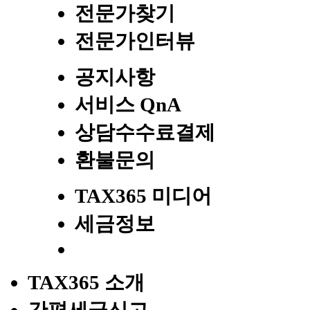
전문가찾기
전문가인터뷰
공지사항
서비스 QnA
상담수수료결제
환불문의
TAX365 미디어
세금정보
TAX365 소개