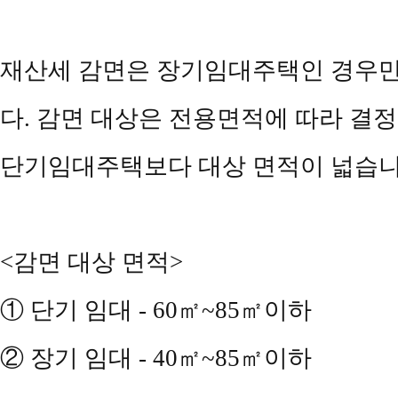
재산세 감면은 장기임대주택인 경우만 
다. 감면 대상은 전용면적에 따라 결
단기임대주택보다 대상 면적이 넓습니
<감면 대상 면적>
① 단기 임대 - 60㎡~85㎡이하
② 장기 임대 - 40㎡~85㎡이하