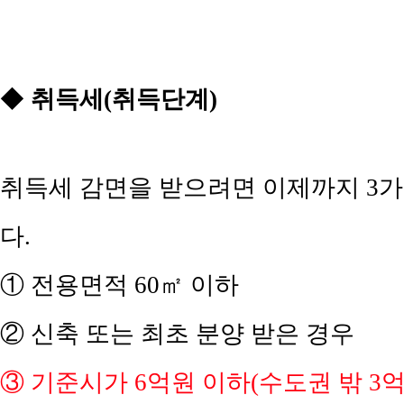
◆
취득세(취득단계)
취득세 감면을 받으려면 이제까지 3가
다.
① 전용면적 60㎡ 이하
② 신축 또는 최초 분양 받은 경우
③ 기준시가 6억원 이하(수도권 밖 3억원 