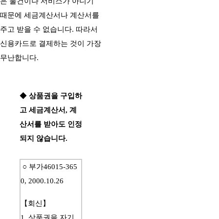
은 물건이나 서비스가 아니기 
때문에 세금계산서나 계산서를 
주고 받을 수 없습니다. 따라서 
신용카드로 결제하는 것이 가장 
무난합니다. 
◆ 
상품권을 구입하
고 세금계산서, 계
산서를 받아도 인정
되지 않습니다. 
○ 부가46015-365
0, 2000.10.26
【회신】
1. 상품권을 자기 