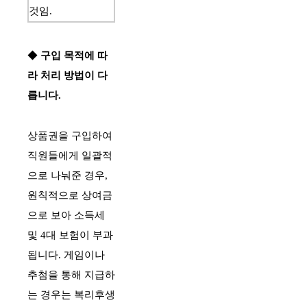
것임.
◆ 
구입 목적에 따
라 처리 방법이 다
릅니다.
상품권을 구입하여 
직원들에게 일괄적
으로 나눠준 경우, 
원칙적으로 상여금
으로 보아 소득세 
및 4대 보험이 부과
됩니다. 게임이나 
추첨을 통해 지급하
는 경우는 복리후생