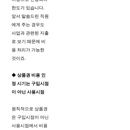
한도가 있습니다.  
앞서 말씀드린 직원
에게 주는 경우도 
사업과 관련된 지출
로 보기 때문에 비
용 처리가 가능한 
것이죠.
◆ 
상품권 비용 인
정 시기는 구입시점
이 아닌 사용시점
원칙적으로 상품권
은 구입시점이 아닌 
사용시점에서 비용