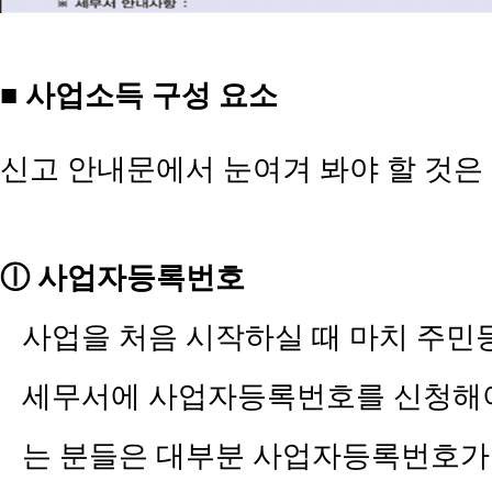
■
사업소득 구성 요소
​신고 안내문에서 눈여겨 봐야 할 것은
ⓛ
사업자등록번호
사업을 처음 시작하실 때 마치 주
세무서에 사업자등록번호를 신청해
는 분들은 대부분 사업자등록번호가