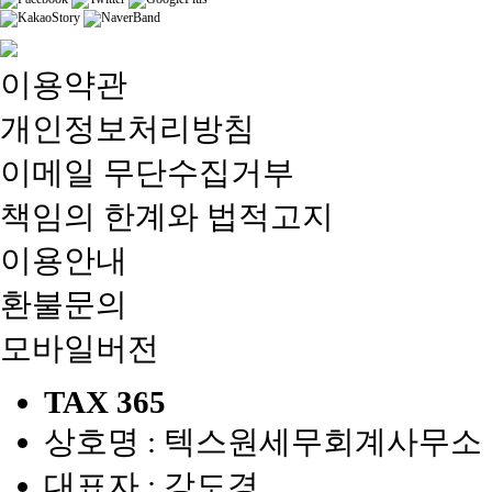
이용약관
개인정보처리방침
이메일 무단수집거부
책임의 한계와 법적고지
이용안내
환불문의
모바일버전
TAX 365
상호명 : 텍스원세무회계사무소
대표자 : 강도경