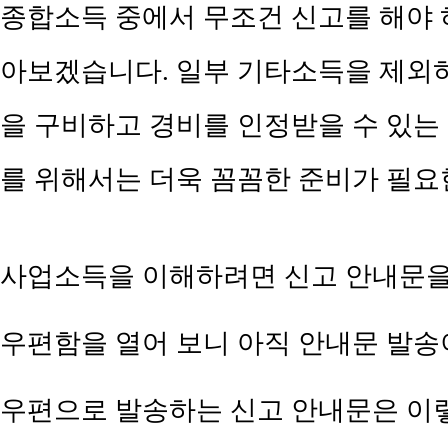
종합소득 중에서 무조건 신고를 해야 
아보겠습니다.​ 일부 기타소득을 제외
을 구비하고 경비를 인정받을 수 있는
를 위해서는 더욱 꼼꼼한 준비가 필요
사업소득을 이해하려면 신고 안내문을
​우편함을 열어 보니 아직 안내문 발송이
우편으로 발송하는 신고 안내문은 이