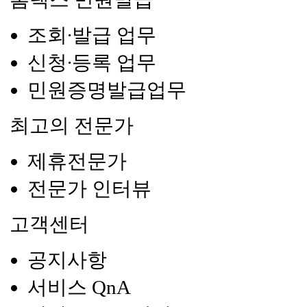
조회∙발급 업무
신청∙등록 업무
민원증명발급업무
최고의 전문가
제휴전문가
전문가 인터뷰
고객센터
공지사항
서비스 QnA