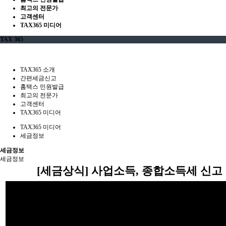
최고의 전문가
고객센터
TAX365 미디어
TAX 365
TAX365 소개
간편세금신고
홈택스 민원발급
최고의 전문가
고객센터
TAX365 미디어
TAX365 미디어
세금정보
세금정보
세금정보
[세금상식] 사업소득, 종합소득세 신고