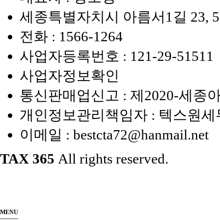
세종특별자치시 아름서1길 23, 5
전화 :
1566-1264
사업자등록번호 :
121-29-51511
사업자정보확인
통신판매업신고 : 제2020-세종아
개인정보관리책임자 : 텍스원
이메일 :
bestcta72@hanmail.net
TAX 365
All rights reserved.
MENU