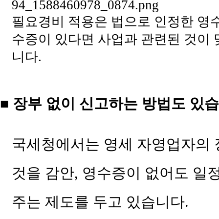
필요경비 적용은 법으로 인정한 영수
수증이 있다면 사업과 관련된 것이 
니다.
■
장부 없이 신고하는 방법도 있
국세청에서는 영세 자영업자의 
것을 감안
,
영수증이 없어도 일정
주는 제도를 두고 있습니다
.