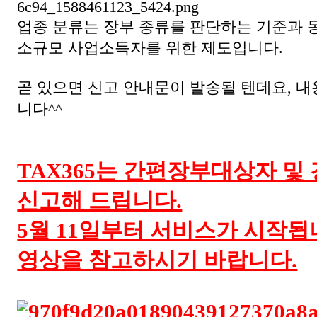
업종 분류는 장부 종류를 판단하는 기준과 
소규모 사업소득자를 위한 제도입니다.
곧 있으면 신고 안내문이 발송될 텐데요, 내
니다^^
TAX365는 간편장부대상자 및
신고해 드립니다.
5월 11일부터 서비스가 시작됩
영상을 참고하시기 바랍니다.