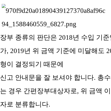
장부 종류의 판단은 2018년 수입 기준입
가, 2019년 위 금액 기준에 미달해도 
형이 결정되기 때문에
신고 안내문을 잘 보셔야 합니다.
총수
는 경우 간편장부대상자로
,
위 금액 
자로 분류합니다
.