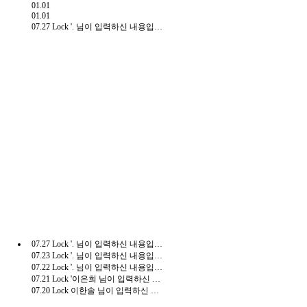
01.01
01.01
07.27
Lock
'. 님이 입력하신 내용입니다.(수수료결제)'
07.27
Lock
'. 님이 입력하신 내용입니다.(수수료결제)'
07.23
Lock
'. 님이 입력하신 내용입니다.(수수료결제)'
07.22
Lock
'. 님이 입력하신 내용입니다.(수수료결제)'
07.21
Lock
'이은희 님이 입력하신 내용입니다.(수수료결제)'
07.20
Lock
이한솔 님이 입력하신 내용입니다.(부가세 신고)