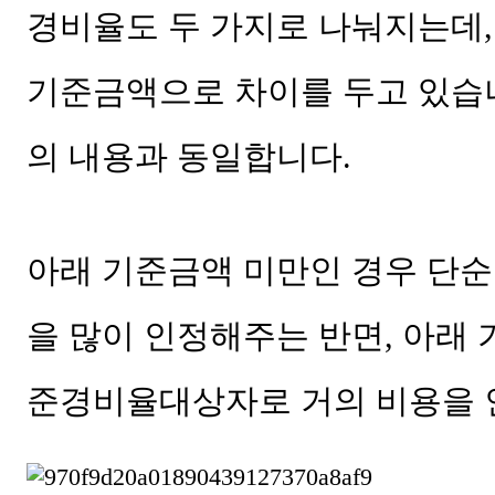
경비율도 두 가지로 나눠지는데
기준금액으로 차이를 두고 있습
의 내용과 동일합니다
.
아래 기준금액 미만인 경우 단
을 많이 인정해주는 반면
,
아래 
준경비율대상자로 거의 비용을