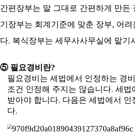
​간편장부는 말 그대로 간편하게 만든
기장부는 회계기준에 맞춘 장부, 어려
다. 복식장부는 세무사사무실에 맡기셔
⑤
필요경비란
?
필요경비는 세법에서 인정하는 경
조건 인정해 주지는 않습니다
.
세법
받아야 합니다
.
다음은 세법에서 인
다
.