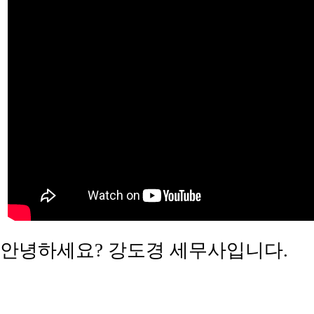
​안녕하세요? 강도경 세무사입니다.