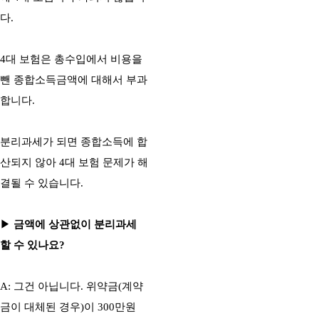
다.
4대 보험은 총수입에서 비용을
뺀 종합소득금액에 대해서 부과
합니다.
분리과세가 되면 종합소득에 합
산되지 않아 4대 보험 문제가 해
결될 수 있습니다.
▶
금액에 상관없이 분리과세
할 수 있나요?
A: 그건 아닙니다. 위약금(계약
금이 대체된 경우)이 300만원