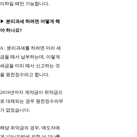
이하일 때만 가능합니다.
▶
분리과세 하려면 어떻게 해
야 하나요?
A : 분리과세를 하려면 미리 세
금을 떼서 납부하는데, 이렇게
세금을 미리 떼서 신고하는 것
을 원천징수라고 합니다.
2019년까지 계약금이 위약금으
로 대체되는 경우 원천징수의무
가 없었습니다.
해댱 위약금의 경우, 매도자에
게 15%(지방세 포함 16.5%)를