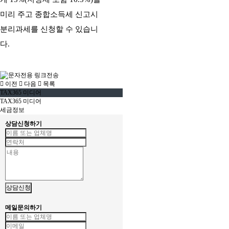
미리 주고 종합소득세 신고시
분리과세를 신청할 수 있습니
다.
이전
다음
목록
TAX365 미디어
TAX365 미디어
세금정보
상담신청하기
상담신청
메일문의하기