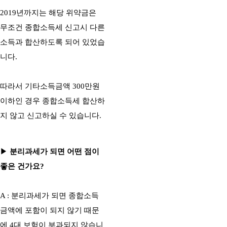
2019년까지는 해당 위약금은
무조건 종합소득세 신고시 다른
소득과 합산하도록 되어 있었습
니다.
따라서 기타소득금액 300만원
이하인 경우 종합소득세 합산하
지 않고 신고하실 수 있습니다.
▶
분리과세가 되면 어떤 점이
좋은 건가요?
A : 분리과세가 되면 종합소득
금액에 포함이 되지 않기 때문
에 4대 보험이 부과되지 않습니