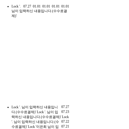
Lock
'.
07.27
01.01
01.01
01.01
01.01
님이 입력하신 내용입니다.(수수료결
제)'
07.27
Lock
'. 님이 입력하신 내용입니
07.23
다.(수수료결제)'
Lock
'. 님이 입
력하신 내용입니다.(수수료결제)'
Lock
07.22
'. 님이 입력하신 내용입니다.(수
07.21
수료결제)'
Lock
'이은희 님이 입