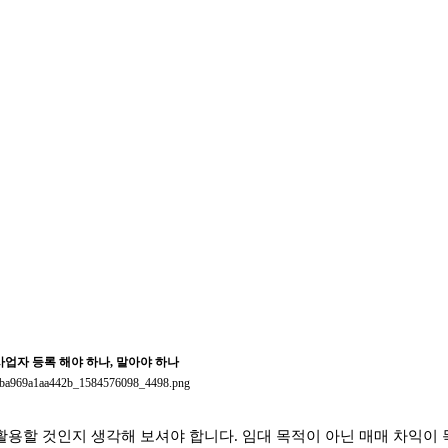
업자 등록 해야 하나, 말아야 하나
활용할 것인지 생각해 보셔야 합니다. 임대 목적이 아닌 매매 차익이