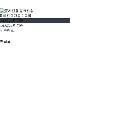
이전
다음
목록
TAX365 미디어
TAX365 미디어
세금정보
최근글