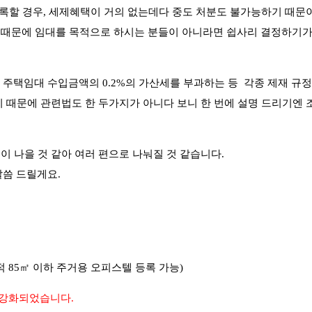
등록할 경우, 세제혜택이 거의 없는데다 중도 처분도 불가능하기 때문이
기 때문에 임대를 목적으로 하시는 분들이 아니라면 쉽사리 결정하기
주택임대 수입금액의 0.2%의 가산세를 부과하는 등 각종 제재 규
기 때문에 관련법도 한 두가지가 아니다 보니 한 번에 설명 드리기엔 
이 나을 것 같아 여러 편으로 나눠질 것 같습니다.
씀 드릴게요.
적 85㎡ 이하 주거용 오피스텔 등록 가능)
이 강화되었습니다.