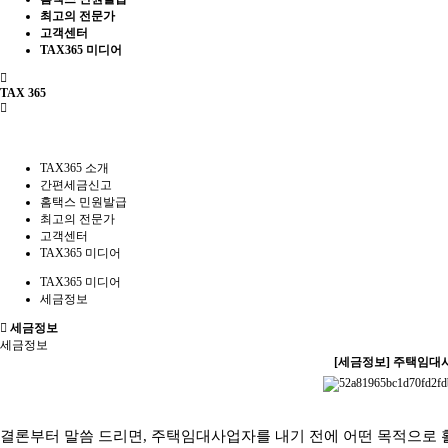
최고의 전문가
고객센터
TAX365 미디어
TAX 365
TAX365 소개
간편세금신고
홈택스 민원발급
최고의 전문가
고객센터
TAX365 미디어
TAX365 미디어
세금정보
세금정보
세금정보
[세금정보] 주택임대사
결론부터 말씀 드리면, 주택임대사업자를 내기 전에 어떤 목적으로 