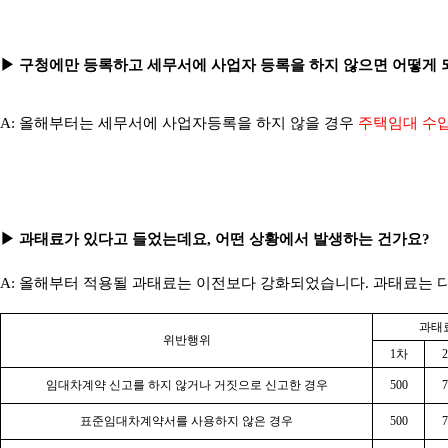
▶ 구청에만 등록하고 세무서에 사업자 등록을 하지 않으면 어떻게 
A: 올해부터는 세무서에 사업자등록을 하지 않을 경우
주택임대 수입
▶ 과태료가 있다고 들었는데요, 어떤 상황에서 발생하는 건가요?
A: 올해부터 적용될 과태료는 이전보다 강화되었습니다. 과태료는 
과태
위반행위
1차
임대차계약 신고를 하지 않거나 거짓으로 신고한 경우
500
7
표준임대차계약서를 사용하지 않은 경우
500
7