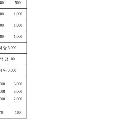
00
500
00
1,000
00
1,000
00
1,000
당 3,000
 당 100
당 3,000
000
3,000
000
3,000
000
2,000
70
100