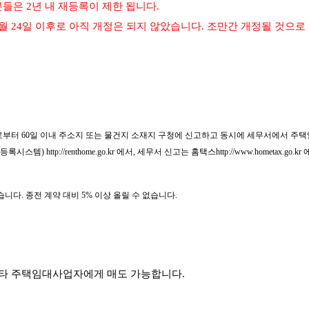
들은 2년 내 재등록이 제한 됩니다.
0월 24일 이후로 아직 개정은 되지 않았습니다. 조만간 개정될 것으
로부터 60일 이내 주소지 또는 물건지 소재지 구청에 신고하고 동시에 세무서에서 주
대등록시스템)
http://renthome.go.kr
에서, 세무서 신고는 홈택스
http://www.hometax.go.kr
다. 종전 계약 대비 5% 이상 올릴 수 없습니다.
 타 주택임대사업자에게 매도 가능합니다​.