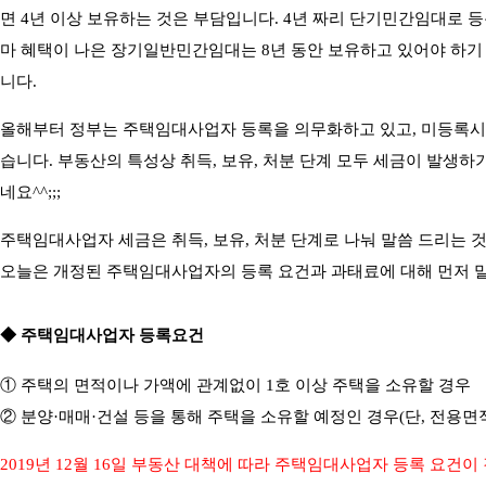
면 4년 이상 보유하는 것은 부담입니다. 4년 짜리 단기민간임대로 
마 혜택이 나은 장기일반민간임대는 8년 동안 보유하고 있어야 하
니다.
올해부터 정부는 주택임대사업자 등록을 의무화하고 있고, 미등록시 
습니다. 부동산의 특성상 취득, 보유, 처분 단계 모두 세금이 발생하
네요^^;;;
주택임대사업자 세금은 취득, 보유, 처분 단계로 나눠 말씀 드리는 것
오늘은 개정된 주택임대사업자의 등록 요건과 과태료에 대해 먼저 말
◆ 주택임대사업자 등록요건
① 주택의 면적이나 가액에 관계없이 1호 이상 주택을 소유할 경우
② 분양
·매매
·건설 등을 통해 주택을 소유할 예정인 경우(단, 전용면
2019년 12월 16일 부동산 대책에 따라 주택임대사업자 등록 요건