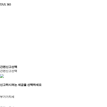
TAX 365
간편신고선택
간편신고선택
신고하시려는 세금을 선택하세요
부가가치세