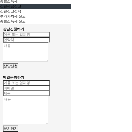
종합소득세
간편세금신고
간편신고선택
부가가치세 신고
종합소득세 신고
상담신청하기
상담신청
메일문의하기
문의하기