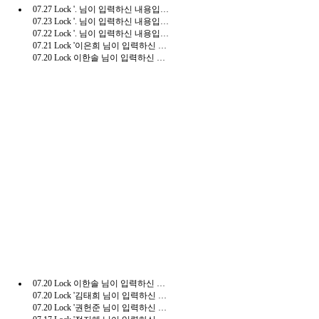
07.27
Lock
'. 님이 입력하신 내용입니다.(수수료결제)'
07.23
Lock
'. 님이 입력하신 내용입니다.(수수료결제)'
07.22
Lock
'. 님이 입력하신 내용입니다.(수수료결제)'
07.21
Lock
'이은희 님이 입력하신 내용입니다.(수수료결제)'
07.20
Lock
이한솔 님이 입력하신 내용입니다.(부가세 신고)
07.20
Lock
이한솔 님이 입력하신 내용입니다.(부가세 신고)
07.20
Lock
'김태희 님이 입력하신 내용입니다.(수수료결제)'
07.20
Lock
'권헌준 님이 입력하신 내용입니다.(수수료결제)'