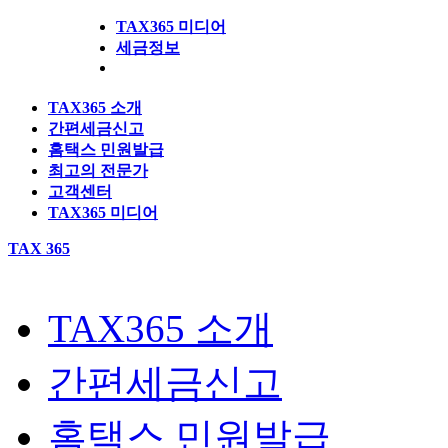
TAX365 미디어
세금정보
TAX365 소개
간편세금신고
홈택스 민원발급
최고의 전문가
고객센터
TAX365 미디어
TAX 365
TAX365 소개
간편세금신고
홈택스 민원발급