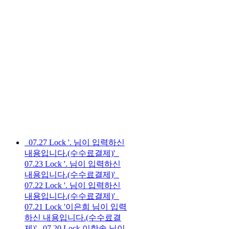
07.27
Lock
'. 님이 입력하신
내용입니다.(수수료결제)'
07.23
Lock
'. 님이 입력하신
내용입니다.(수수료결제)'
07.22
Lock
'. 님이 입력하신
내용입니다.(수수료결제)'
07.21
Lock
'이은희 님이 입력
하신 내용입니다.(수수료결
제)'
07.20
Lock
이한솔 님이