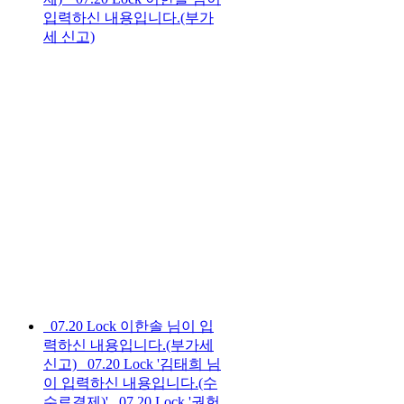
입력하신 내용입니다.(부가
세 신고)
07.20
Lock
이한솔 님이 입
력하신 내용입니다.(부가세
신고)
07.20
Lock
'김태희 님
이 입력하신 내용입니다.(수
수료결제)'
07.20
Lock
'권헌