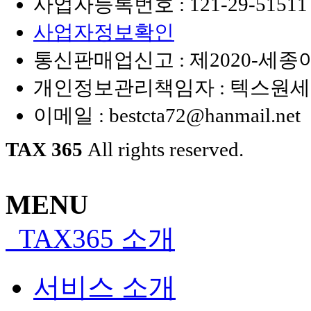
사업자등록번호 :
121-29-51511
사업자정보확인
통신판매업신고 : 제2020-세종아
개인정보관리책임자 : 텍스원
이메일 :
bestcta72@hanmail.net
TAX 365
All rights reserved.
MENU
TAX365 소개
서비스 소개