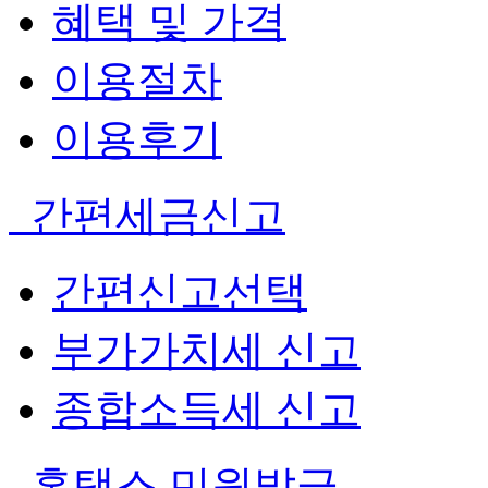
혜택 및 가격
이용절차
이용후기
간편세금신고
간편신고선택
부가가치세 신고
종합소득세 신고
홈택스 민원발급