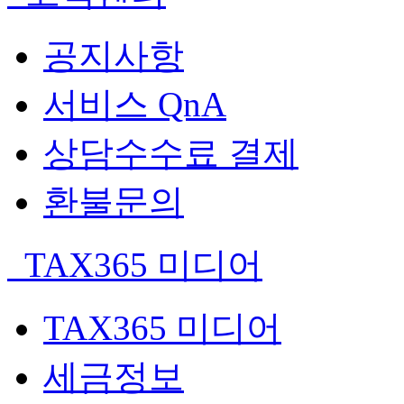
공지사항
서비스 QnA
상담수수료 결제
환불문의
TAX365 미디어
TAX365 미디어
세금정보