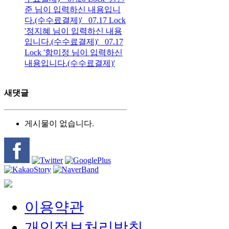
준 님이 입력하신 내용입니
다.(수수료결제)'
07.17
Lock
'정지혜 님이 입력하신 내용
입니다.(수수료결제)'
07.17
Lock
'함미정 님이 입력하신
내용입니다.(수수료결제)'
새댓글
게시물이 없습니다.
이용약관
개인정보처리방침