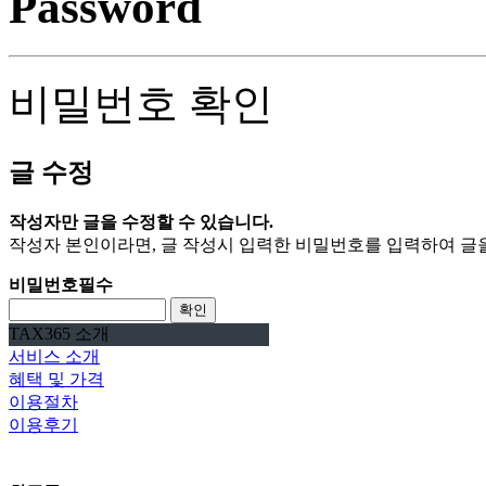
Password
비밀번호 확인
글 수정
작성자만 글을 수정할 수 있습니다.
작성자 본인이라면, 글 작성시 입력한 비밀번호를 입력하여 글을
비밀번호
필수
확인
TAX365 소개
서비스 소개
혜택 및 가격
이용절차
이용후기